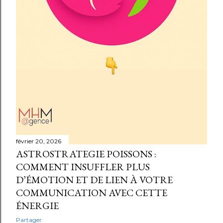
février 20, 2026
ASTROSTRATEGIE POISSONS :
COMMENT INSUFFLER PLUS
D’ÉMOTION ET DE LIEN À VOTRE
COMMUNICATION AVEC CETTE
ÉNERGIE
Partager