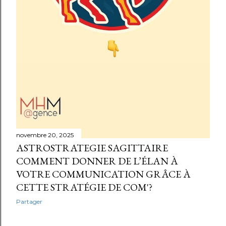
novembre 20, 2025
ASTROSTRATEGIE SAGITTAIRE
COMMENT DONNER DE L’ÉLAN À
VOTRE COMMUNICATION GRÂCE À
CETTE STRATÉGIE DE COM'?
Partager