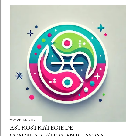
février 04, 2025
ASTROSTRATEGIE DE
COMMUNICATION EN POISSONS,