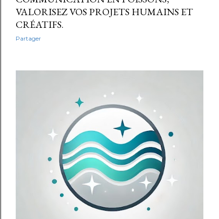
VALORISEZ VOS PROJETS HUMAINS ET
CRÉATIFS.
Partager