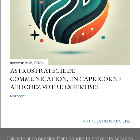
décembre 21, 2024
ASTROSTRATEGIE DE
COMMUNICATION, EN CAPRICORNE
AFFICHEZ VOTRE EXPERTISE !
Partager
ARTICLES PLUS ANCIENS
This site uses cookies from Google to deliver its services