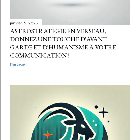
janvier 19, 2025
ASTROSTRATEGIE EN VERSEAU,
DONNEZ UNE TOUCHE D'AVANT-
GARDE ET D'HUMANISME À VOTRE
COMMUNICATION !
Partager