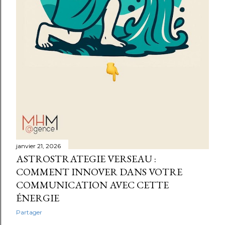
janvier 21, 2026
ASTROSTRATEGIE VERSEAU :
COMMENT INNOVER DANS VOTRE
COMMUNICATION AVEC CETTE
ÉNERGIE
Partager