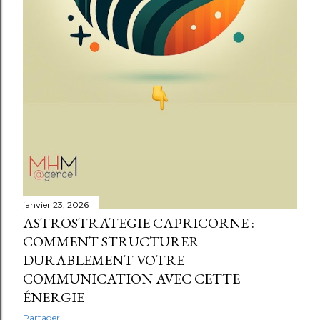
janvier 23, 2026
ASTROSTRATEGIE CAPRICORNE :
COMMENT STRUCTURER
DURABLEMENT VOTRE
COMMUNICATION AVEC CETTE
ÉNERGIE
Partager